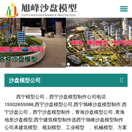
沙盘模型公司
西宁模型公司，
西宁沙盘模型制作公司
电话
15002655088
,西宁沙盘模型公司,
西宁
旭峰沙盘模型制作
,
西
宁沙盘公司，西宁沙盘模型制作，
青海沙盘模型公司 ,
青海
地形沙盘模型,西宁建筑模型制作选西宁旭峰沙盘
模型制作
公司承建筑模型、规划模型、工业模型 、机械模型、方案