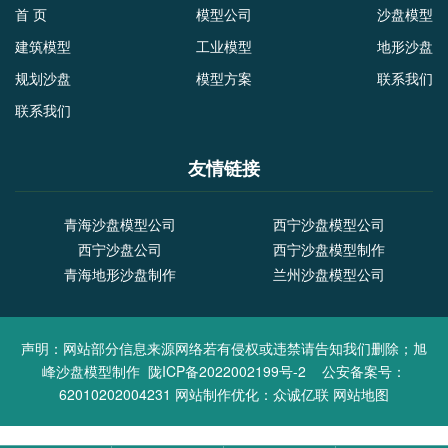
首 页
模型公司
沙盘模型
建筑模型
工业模型
地形沙盘
规划沙盘
模型方案
联系我们
联系我们
友情链接
青海沙盘模型公司
西宁沙盘模型公司
西宁沙盘公司
西宁沙盘模型制作
青海地形沙盘制作
兰州沙盘模型公司
声明：网站部分信息来源网络若有侵权或违禁请告知我们删除；旭
峰沙盘模型制作
陇ICP备2022002199号-2
公安备案号：
62010202004231
网站制作优化：
众诚亿联
网站地图