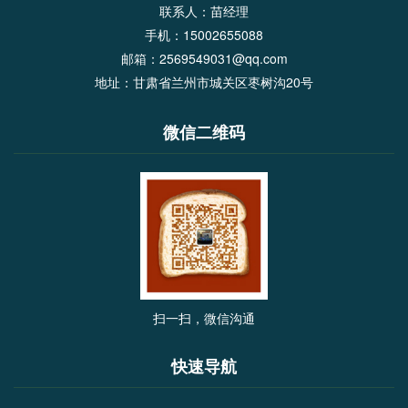
联系人：苗经理
手机：15002655088
邮箱：2569549031@qq.com
地址：甘肃省兰州市城关区枣树沟20号
微信二维码
扫一扫，微信沟通
快速导航